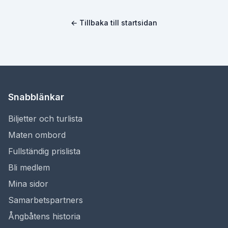
← Tillbaka till startsidan
Snabblänkar
Biljetter och turlista
Maten ombord
Fullständig prislista
Bli medlem
Mina sidor
Samarbetspartners
Ångbåtens historia