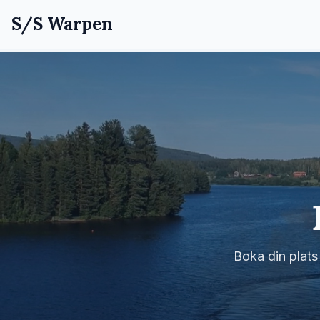
S/S Warpen
Boka din plats