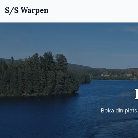
S/S Warpen
Boka din plats