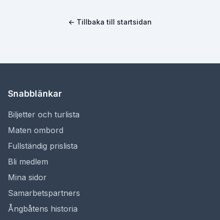
← Tillbaka till startsidan
Snabblänkar
Biljetter och turlista
Maten ombord
Fullständig prislista
Bli medlem
Mina sidor
Samarbetspartners
Ångbåtens historia