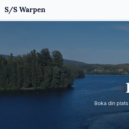
S/S Warpen
Boka din plats