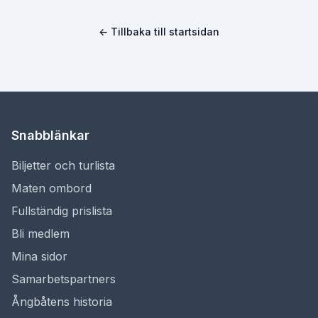
← Tillbaka till startsidan
Snabblänkar
Biljetter och turlista
Maten ombord
Fullständig prislista
Bli medlem
Mina sidor
Samarbetspartners
Ångbåtens historia